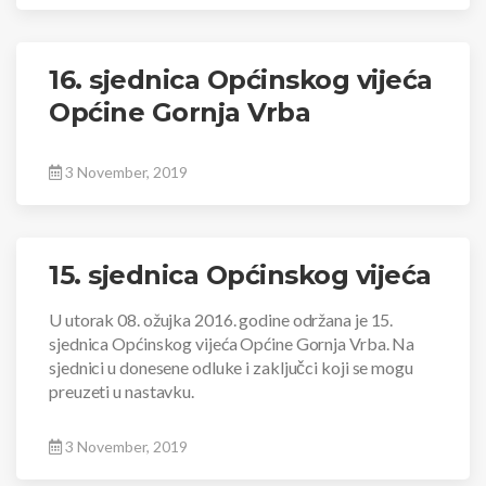
16. sjednica Općinskog vijeća
Općine Gornja Vrba
3 November, 2019
15. sjednica Općinskog vijeća
U utorak 08. ožujka 2016. godine održana je 15.
sjednica Općinskog vijeća Općine Gornja Vrba. Na
sjednici u donesene odluke i zaključci koji se mogu
preuzeti u nastavku.
3 November, 2019