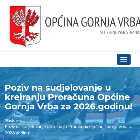
Toggle
navigati
Poziv na sudjelovanje u
kreiranju Proračuna Općine
Gornja Vrba za 2026.godinu!
Naslovnica
Poziv na sudjelovanje u kreiranju Proračuna Općine Gornja Vrba za
2026.godinu!