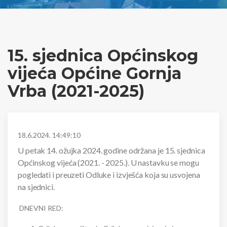
15. sjednica Općinskog
vijeća Općine Gornja
Vrba (2021-2025)
18.6.2024. 14:49:10
U petak 14. ožujka 2024. godine održana je 15. sjednica
Općinskog vijeća (2021. - 2025.). U nastavku se mogu
pogledati i preuzeti Odluke i izvješća koja su usvojena
na sjednici.
DNEVNI RED: