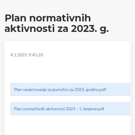
Plan normativnih
aktivnosti za 2023. g.
4.1.2023. 9:45:20
Plan savjetovanja sa javnošću za 2023. godinu.pdf
Plan normativnih aktivnosti 2023 – I. izmjene.pdf