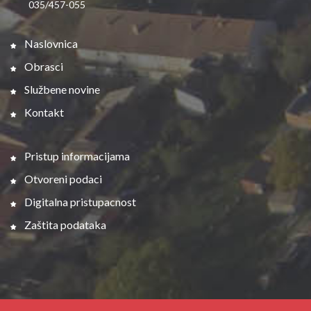
035/457-055
Naslovnica
Obrasci
Službene novine
Kontakt
Pristup informacijama
Otvoreni podaci
Digitalna pristupacnost
Zaštita podataka