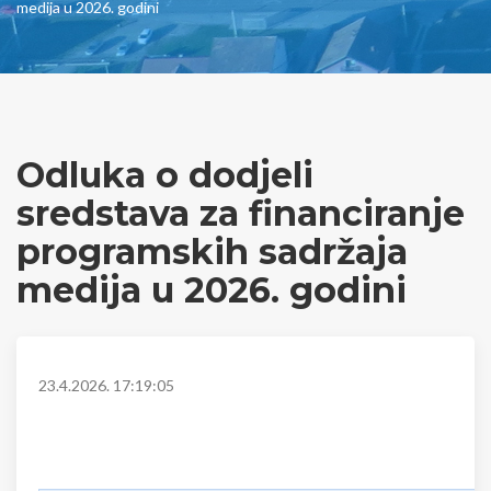
medija u 2026. godini
Odluka o dodjeli
sredstava za financiranje
programskih sadržaja
medija u 2026. godini
23.4.2026. 17:19:05