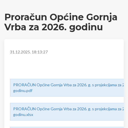
Proračun Općine Gornja
Vrba za 2026. godinu
31.12.2025. 18:13:27
PRORAČUN Općine Gornja Vrba za 2026. g. s projekcijama za 202
godinu.pdf
PRORAČUN Općine Gornja Vrba za 2026. g. s projekcijama za 202
godinu.xlsx