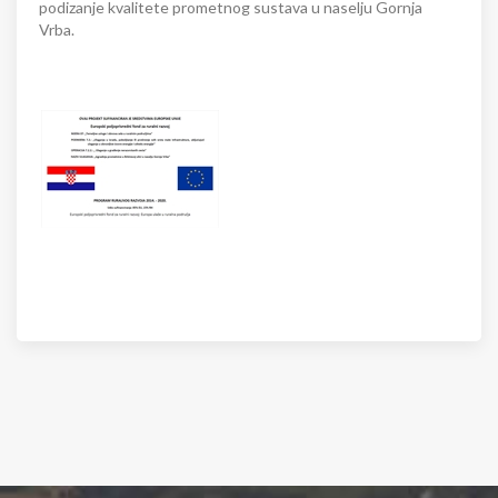
podizanje kvalitete prometnog sustava u naselju Gornja
Vrba.